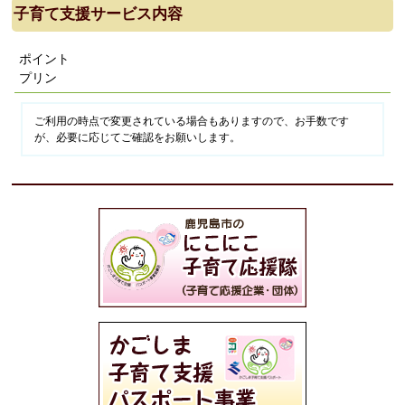
子育て支援サービス内容
ポイント
プリン
ご利用の時点で変更されている場合もありますので、お手数です
が、必要に応じてご確認をお願いします。