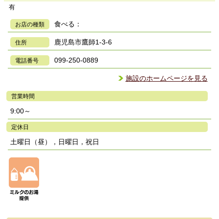
有
食べる：
お店の種類
鹿児島市鷹師1-3-6
住所
099-250-0889
電話番号
施設のホームページを見る
営業時間
9:00～
定休日
土曜日（昼），日曜日，祝日