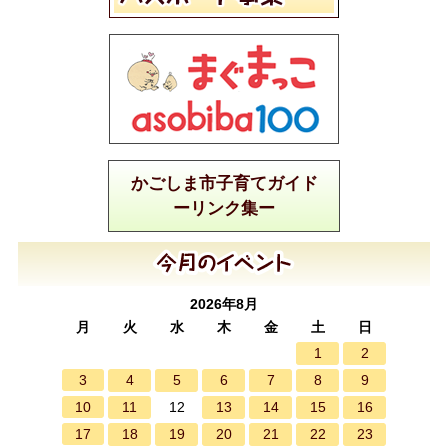
かごしま市子育てガイド
ーリンク集ー
2026年8月
月
火
水
木
金
土
日
1
2
3
4
5
6
7
8
9
10
11
13
14
15
16
12
17
18
19
20
21
22
23