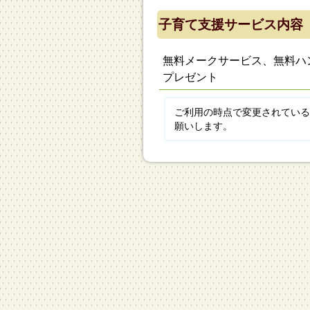
子育て支援サービス内容
無料メークサービス、無料ハ
プレゼント
ご利用の時点で変更されている
願いします。