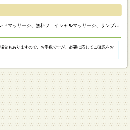
ンドマッサージ、無料フェイシャルマッサージ、サンプル
場合もありますので、お手数ですが、必要に応じてご確認をお