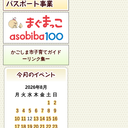
かごしま市子育てガイド
ーリンク集ー
2026年8月
月
火
水
木
金
土
日
1
2
3
4
5
6
7
8
9
10
11
12
13
14
15
16
17
18
19
20
21
22
23