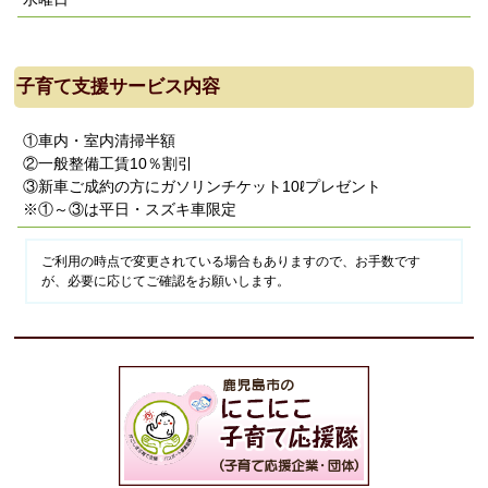
子育て支援サービス内容
①車内・室内清掃半額
②一般整備工賃10％割引
③新車ご成約の方にガソリンチケット10ℓプレゼント
※①～③は平日・スズキ車限定
ご利用の時点で変更されている場合もありますので、お手数です
が、必要に応じてご確認をお願いします。