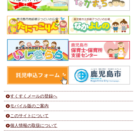
すくすくメールの登録へ
モバイル版のご案内
このサイトについて
個人情報の取扱について