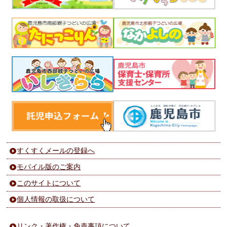
すくすくメールの登録へ
モバイル版のご案内
このサイトについて
個人情報の取扱について
リンク・著作権・免責事項について