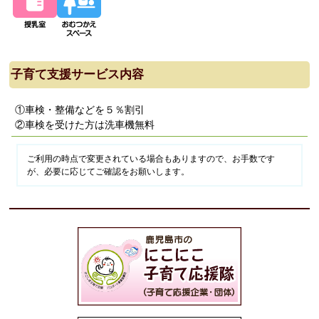
子育て支援サービス内容
①車検・整備などを５％割引
②車検を受けた方は洗車機無料
ご利用の時点で変更されている場合もありますので、お手数です
が、必要に応じてご確認をお願いします。