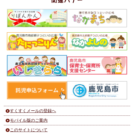
すくすくメールの登録へ
モバイル版のご案内
このサイトについて