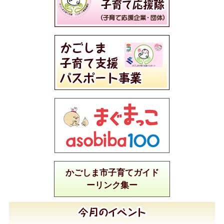
かごしま市子育てガイド
ーリンク集ー