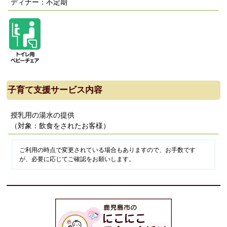
ディナー：不定期
子育て支援サービス内容
授乳用の湯水の提供
（対象：飲食をされたお客様）
ご利用の時点で変更されている場合もありますので、お手数です
が、必要に応じてご確認をお願いします。