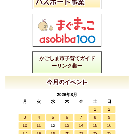
かごしま市子育てガイド
ーリンク集ー
2026年8月
月
火
水
木
金
土
日
1
2
3
4
5
6
7
8
9
10
11
13
14
15
16
12
17
18
19
20
21
22
23