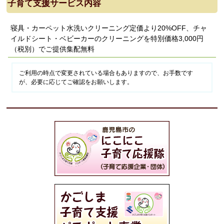
子育て支援サービス内容
寝具・カーペット水洗いクリーニング定価より20%OFF、チャ
イルドシート・ベビーカーのクリーニングを特別価格3,000円
（税別）でご提供集配無料
ご利用の時点で変更されている場合もありますので、お手数です
が、必要に応じてご確認をお願いします。