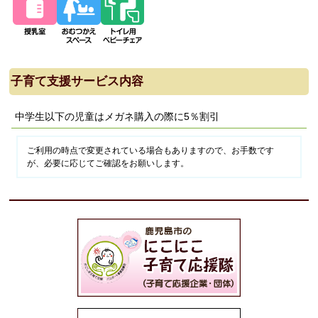
子育て支援サービス内容
中学生以下の児童はメガネ購入の際に5％割引
ご利用の時点で変更されている場合もありますので、お手数です
が、必要に応じてご確認をお願いします。