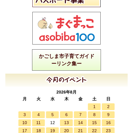
かごしま市子育てガイド
ーリンク集ー
2026年8月
月
火
水
木
金
土
日
1
2
3
4
5
6
7
8
9
10
11
13
14
15
16
12
17
18
19
20
21
22
23