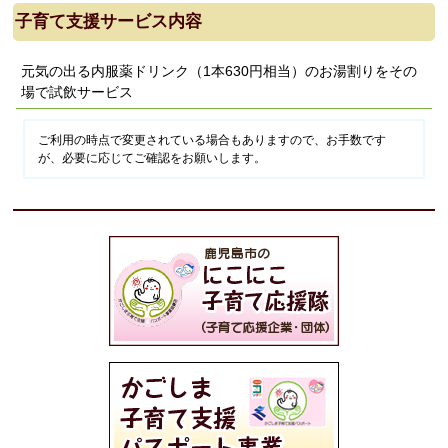
子育て支援サービス内容
元気の出る内服薬ドリンク（1本630円相当）のお湯割りをその
場で試飲サービス
ご利用の時点で変更されている場合もありますので、お手数です
が、必要に応じてご確認をお願いします。