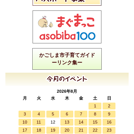
かごしま市子育てガイド
ーリンク集ー
2026年8月
月
火
水
木
金
土
日
1
2
3
4
5
6
7
8
9
10
11
13
14
15
16
12
17
18
19
20
21
22
23