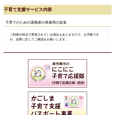
子育て支援サービス内容
子育てのための退職者の再雇用の促進
ご利用の時点で変更されている場合もありますので、お手数です
が、必要に応じてご確認をお願いします。