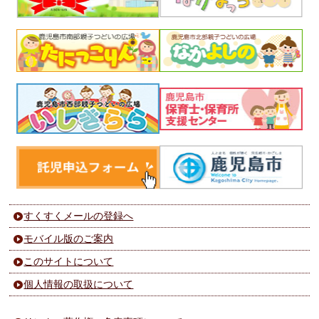
すくすくメールの登録へ
モバイル版のご案内
このサイトについて
個人情報の取扱について