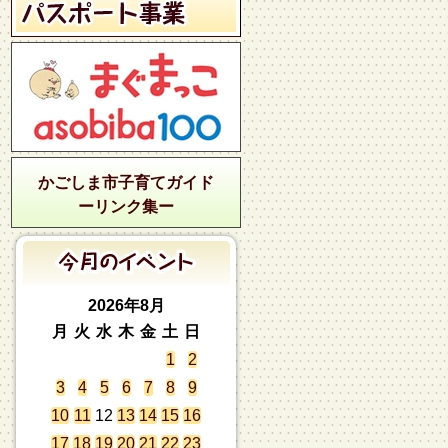
かごしま市子育てガイド
ーリンク集ー
2026年8月
月
火
水
木
金
土
日
1
2
3
4
5
6
7
8
9
10
11
12
13
14
15
16
17
18
19
20
21
22
23