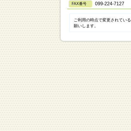
099-224-7127
FAX番号
ご利用の時点で変更されている
願いします。