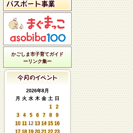
かごしま市子育てガイド
ーリンク集ー
2026年8月
月
火
水
木
金
土
日
1
2
3
4
5
6
7
8
9
10
11
12
13
14
15
16
17
18
19
20
21
22
23