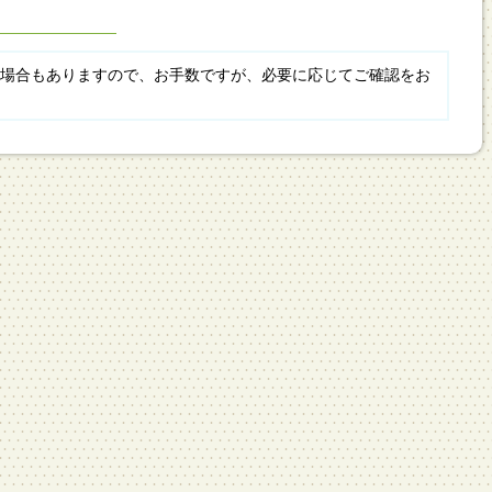
場合もありますので、お手数ですが、必要に応じてご確認をお