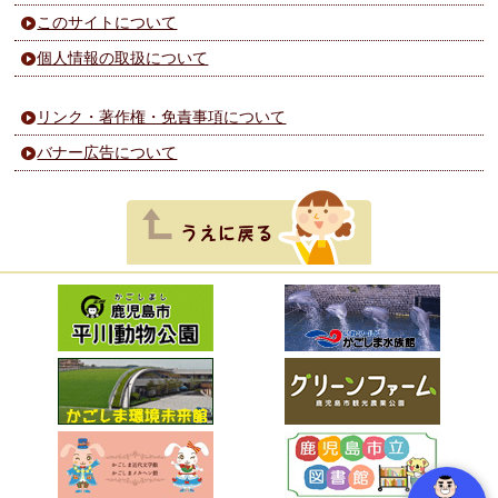
このサイトについて
個人情報の取扱について
リンク・著作権・免責事項について
バナー広告について