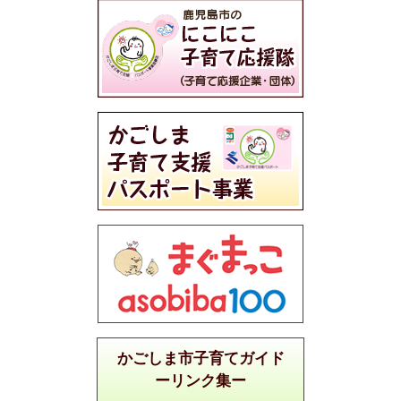
かごしま市子育てガイド
ーリンク集ー