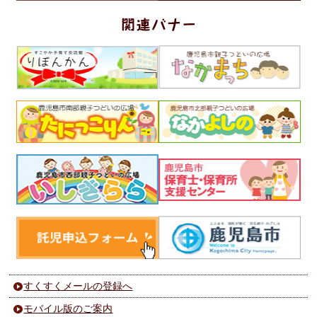
すくすくメールの登録へ
モバイル版のご案内