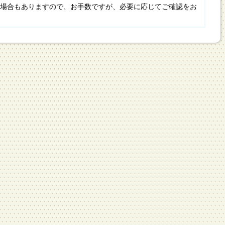
場合もありますので、お手数ですが、必要に応じてご確認をお