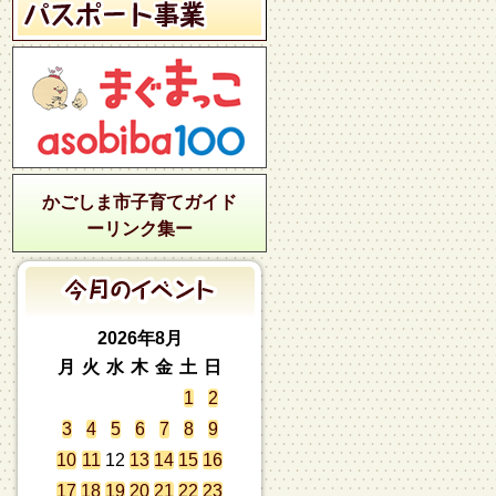
かごしま市子育てガイド
ーリンク集ー
2026年8月
月
火
水
木
金
土
日
1
2
3
4
5
6
7
8
9
10
11
12
13
14
15
16
17
18
19
20
21
22
23