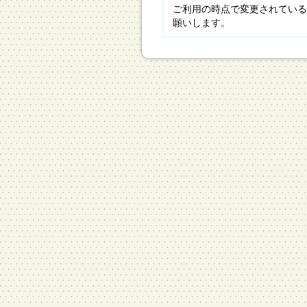
ご利用の時点で変更されている
願いします。