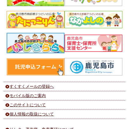
すくすくメールの登録へ
モバイル版のご案内
このサイトについて
個人情報の取扱について