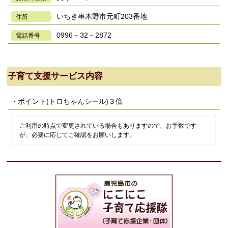
いちき串木野市元町203番地
住所
0996－32－2872
電話番号
子育て支援サービス内容
・ポイント(トロちゃんシール)３倍
ご利用の時点で変更されている場合もありますので、お手数です
が、必要に応じてご確認をお願いします。