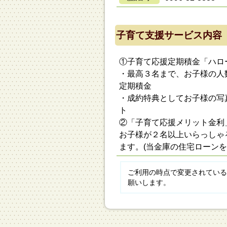
子育て支援サービス内容
①子育て応援定期積金「ハロ
・最高３名まで、お子様の人
定期積金
・成約特典としてお子様の写
ト
②「子育て応援メリット金利
お子様が２名以上いらっしゃ
ます。(当金庫の住宅ローン
ご利用の時点で変更されている
願いします。