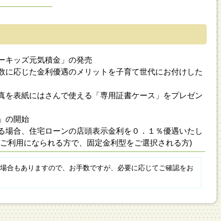
ーキッズ元気積金」の発売
数に応じた金利優遇のメリットを子育て世代にお付けした
真を表紙にはさんで使える「専用証書ケース」をプレゼン
」の開始
る場合、住宅ローンの店頭表示金利を０．１％優遇いたし
をご利用になられる方で、固定金利型をご選択される方)
場合もありますので、お手数ですが、必要に応じてご確認をお