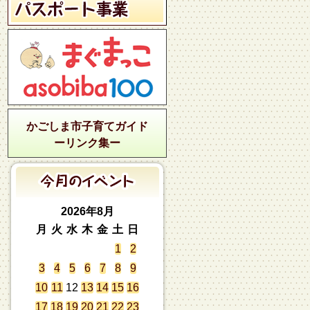
かごしま市子育てガイド
ーリンク集ー
2026年8月
月
火
水
木
金
土
日
1
2
3
4
5
6
7
8
9
10
11
12
13
14
15
16
17
18
19
20
21
22
23