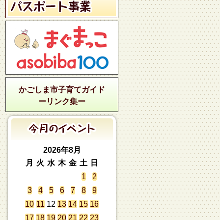
かごしま市子育てガイド
ーリンク集ー
2026年8月
月
火
水
木
金
土
日
1
2
3
4
5
6
7
8
9
10
11
12
13
14
15
16
17
18
19
20
21
22
23