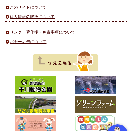
このサイトについて
個人情報の取扱について
リンク・著作権・免責事項について
バナー広告について