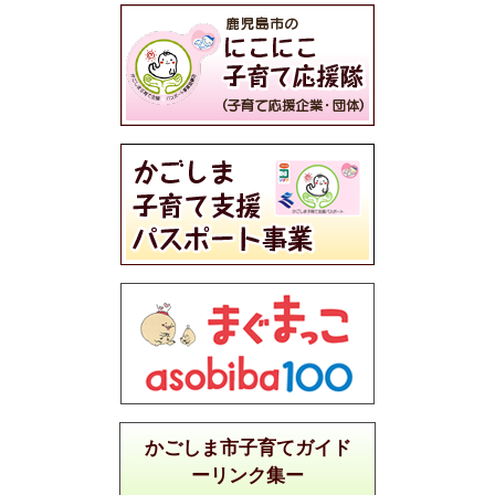
かごしま市子育てガイド
ーリンク集ー