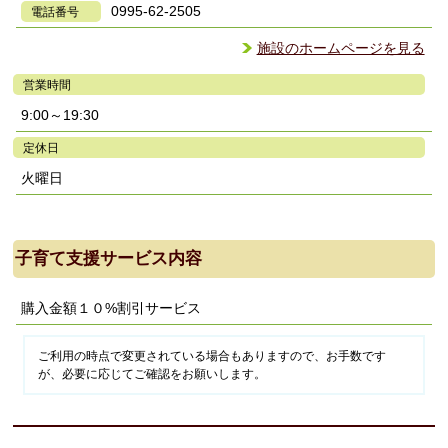
0995-62-2505
電話番号
施設のホームページを見る
営業時間
9:00～19:30
定休日
火曜日
子育て支援サービス内容
購入金額１０%割引サービス
ご利用の時点で変更されている場合もありますので、お手数です
が、必要に応じてご確認をお願いします。