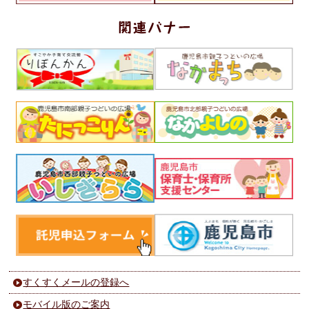
すくすくメールの登録へ
モバイル版のご案内