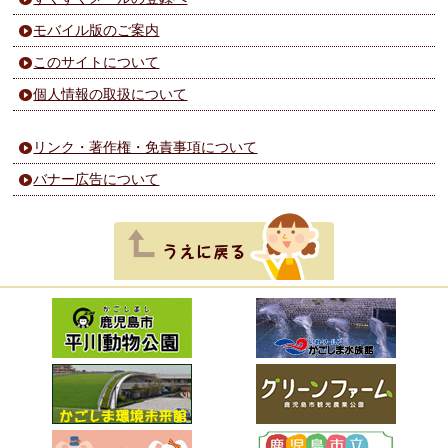
モバイル版のご案内
このサイトについて
個人情報の取扱について
リンク・著作権・免責事項について
バナー広告について