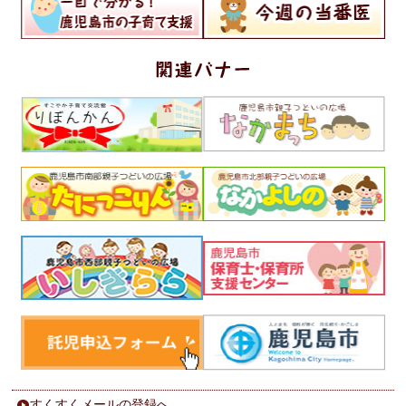
すくすくメールの登録へ