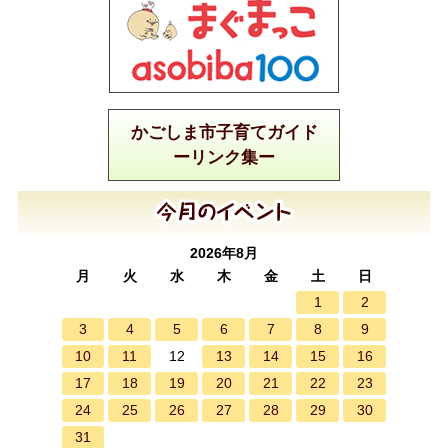
かごしま市子育てガイド
ーリンク集ー
2026年8月
月
火
水
木
金
土
日
1
2
3
4
5
6
7
8
9
10
11
13
14
15
16
12
17
18
19
20
21
22
23
24
25
26
27
28
29
30
31