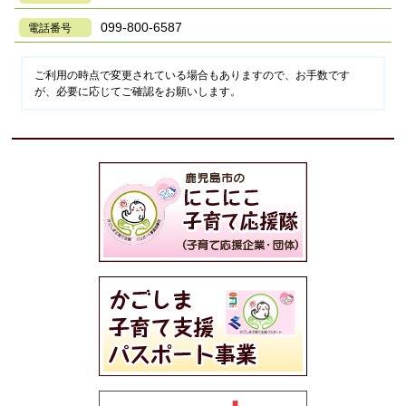
099-800-6587
電話番号
ご利用の時点で変更されている場合もありますので、お手数です
が、必要に応じてご確認をお願いします。