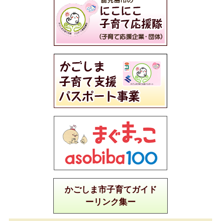
かごしま市子育てガイド
ーリンク集ー