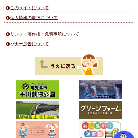
このサイトについて
個人情報の取扱について
リンク・著作権・免責事項について
バナー広告について