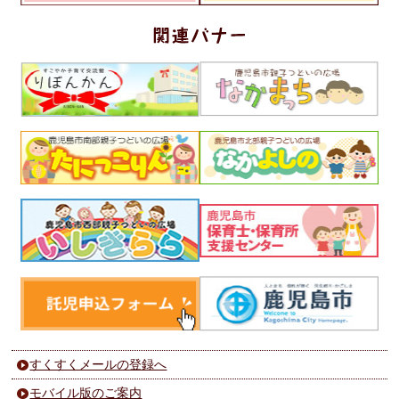
すくすくメールの登録へ
モバイル版のご案内