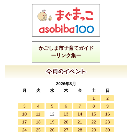
かごしま市子育てガイド
ーリンク集ー
2026年8月
月
火
水
木
金
土
日
1
2
3
4
5
6
7
8
9
10
11
13
14
15
16
12
17
18
19
20
21
22
23
24
25
26
27
28
29
30