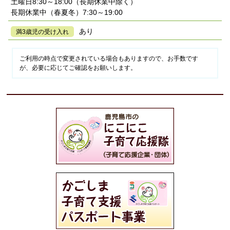
土曜日8:30～18:00（長期休業中除く）
長期休業中（春夏冬）7:30～19:00
あり
満3歳児の受け入れ
ご利用の時点で変更されている場合もありますので、お手数です
が、必要に応じてご確認をお願いします。