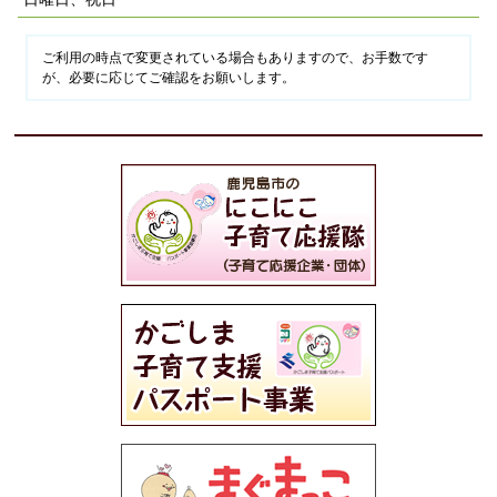
ご利用の時点で変更されている場合もありますので、お手数です
が、必要に応じてご確認をお願いします。