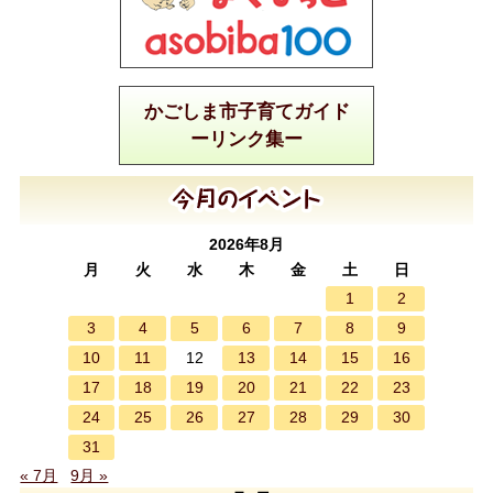
かごしま市子育てガイド
ーリンク集ー
2026年8月
月
火
水
木
金
土
日
1
2
3
4
5
6
7
8
9
10
11
13
14
15
16
12
17
18
19
20
21
22
23
24
25
26
27
28
29
30
31
« 7月
9月 »