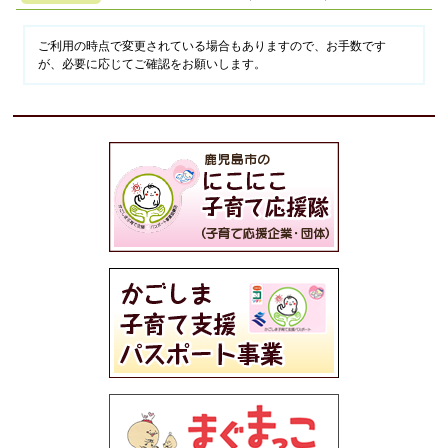
ご利用の時点で変更されている場合もありますので、お手数です
が、必要に応じてご確認をお願いします。