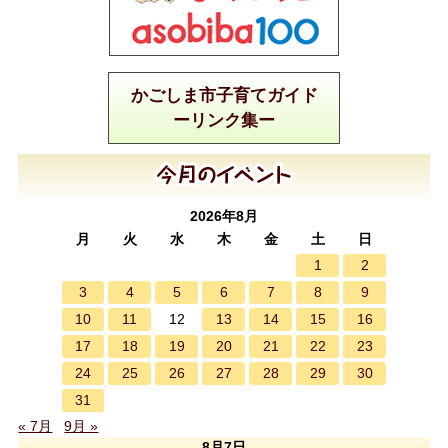
かごしま市子育てガイド
ーリンク集ー
2026年8月
月
火
水
木
金
土
日
1
2
3
4
5
6
7
8
9
10
11
13
14
15
16
12
17
18
19
20
21
22
23
24
25
26
27
28
29
30
31
« 7月
9月 »
8月7日