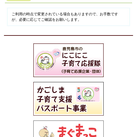
ご利用の時点で変更されている場合もありますので、お手数です
が、必要に応じてご確認をお願いします。