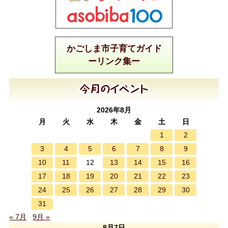
かごしま市子育てガイド
ーリンク集ー
2026年8月
月
火
水
木
金
土
日
1
2
3
4
5
6
7
8
9
10
11
13
14
15
16
12
17
18
19
20
21
22
23
24
25
26
27
28
29
30
31
« 7月
9月 »
8月7日