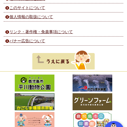
このサイトについて
個人情報の取扱について
リンク・著作権・免責事項について
バナー広告について