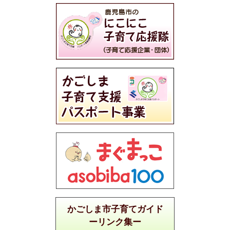
かごしま市子育てガイド
ーリンク集ー