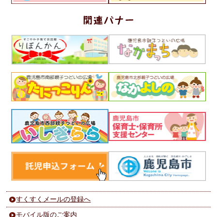
すくすくメールの登録へ
モバイル版のご案内