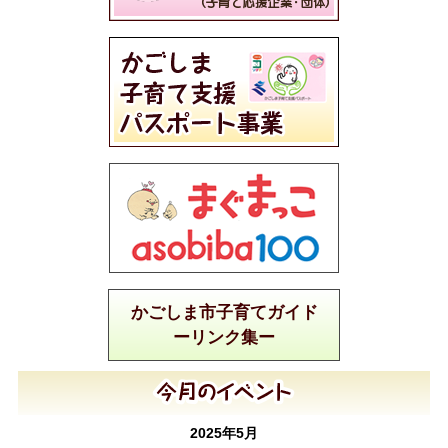
かごしま市子育てガイド
ーリンク集ー
2025年5月