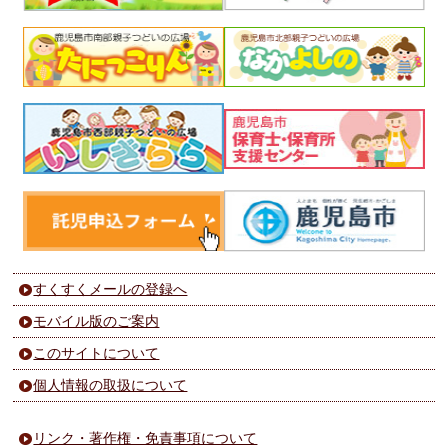
すくすくメールの登録へ
モバイル版のご案内
このサイトについて
個人情報の取扱について
リンク・著作権・免責事項について