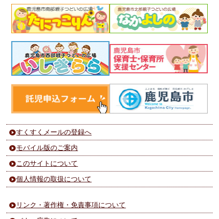
すくすくメールの登録へ
モバイル版のご案内
このサイトについて
個人情報の取扱について
リンク・著作権・免責事項について