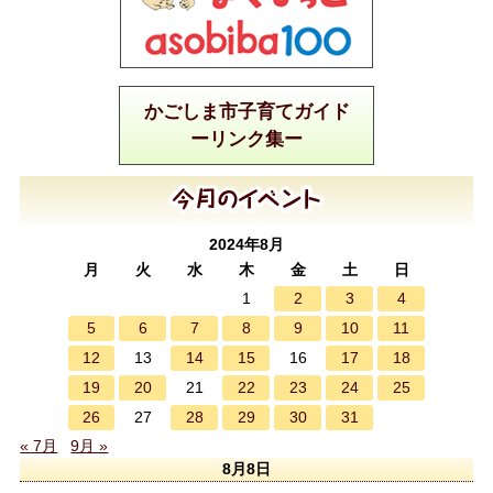
かごしま市子育てガイド
ーリンク集ー
2024年8月
月
火
水
木
金
土
日
2
3
4
1
5
6
7
8
9
10
11
12
14
15
17
18
13
16
19
20
22
23
24
25
21
26
28
29
30
31
27
« 7月
9月 »
8月8日