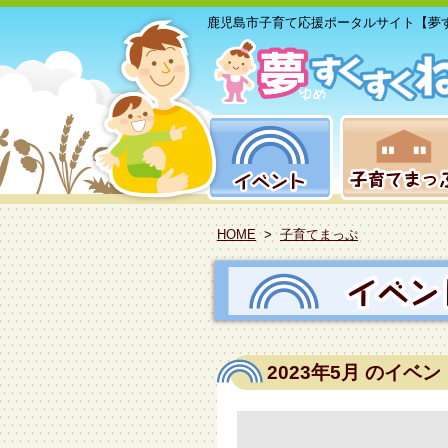
鹿児島市子育て応援ポータルサイト【夢
HOME
>
子育てまっぷ
2023年5月
のイベン