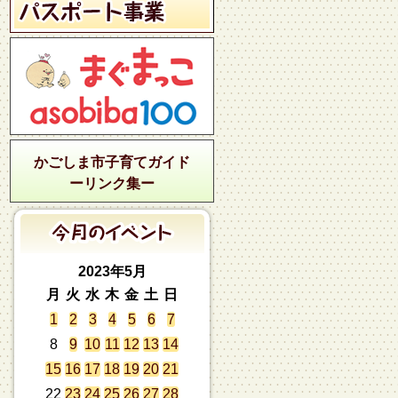
かごしま市子育てガイド
ーリンク集ー
2023年5月
月
火
水
木
金
土
日
1
2
3
4
5
6
7
8
9
10
11
12
13
14
15
16
17
18
19
20
21
22
23
24
25
26
27
28