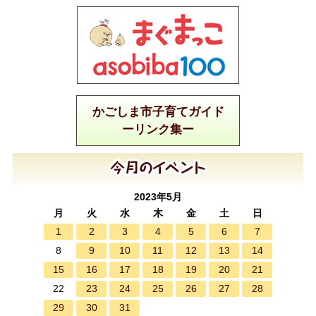
かごしま市子育てガイド
ーリンク集ー
2023年5月
月
火
水
木
金
土
日
1
2
3
4
5
6
7
9
10
11
12
13
14
8
15
16
17
18
19
20
21
23
24
25
26
27
28
22
29
30
31