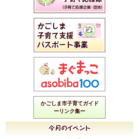
かごしま市子育てガイド
ーリンク集ー