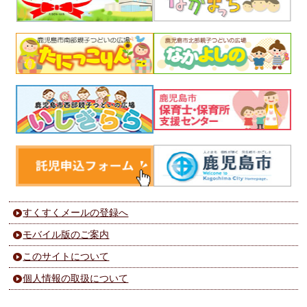
すくすくメールの登録へ
モバイル版のご案内
このサイトについて
個人情報の取扱について