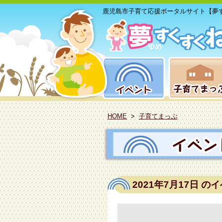
鹿児島市子育て応援ポータルサイト【夢
HOME
>
子育てまっぷ
2021年7月17日
のイ