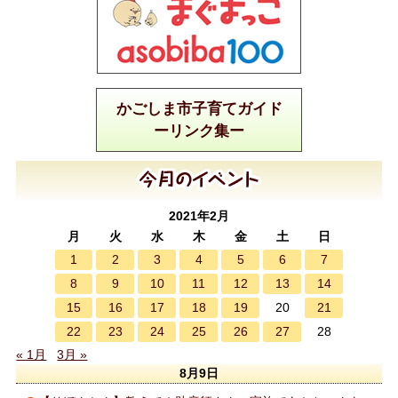
かごしま市子育てガイド
ーリンク集ー
2021年2月
月
火
水
木
金
土
日
1
2
3
4
5
6
7
8
9
10
11
12
13
14
15
16
17
18
19
21
20
22
23
24
25
26
27
28
« 1月
3月 »
8月9日