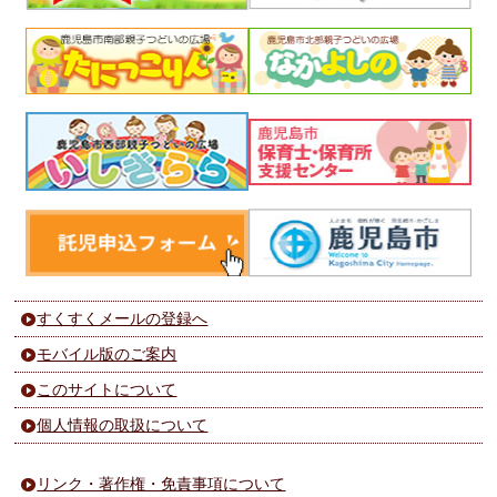
すくすくメールの登録へ
モバイル版のご案内
このサイトについて
個人情報の取扱について
リンク・著作権・免責事項について