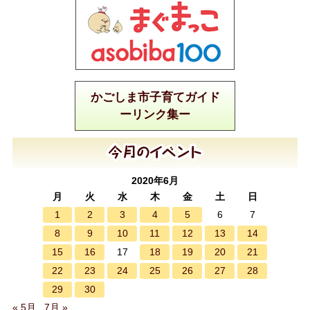
かごしま市子育てガイド
ーリンク集ー
2020年6月
月
火
水
木
金
土
日
1
2
3
4
5
6
7
8
9
10
11
12
13
14
15
16
18
19
20
21
17
22
23
24
25
26
27
28
29
30
« 5月
7月 »