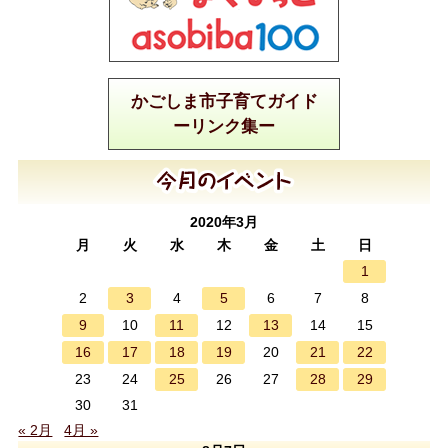
かごしま市子育てガイド
ーリンク集ー
2020年3月
月
火
水
木
金
土
日
1
3
5
2
4
6
7
8
9
11
13
10
12
14
15
16
17
18
19
21
22
20
25
28
29
23
24
26
27
30
31
« 2月
4月 »