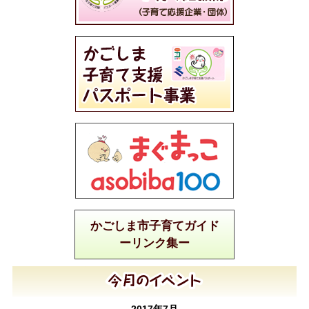
かごしま市子育てガイド
ーリンク集ー