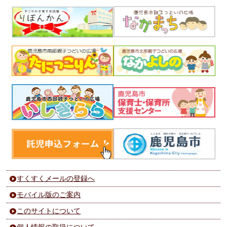
すくすくメールの登録へ
モバイル版のご案内
このサイトについて