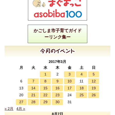
かごしま市子育てガイド
ーリンク集ー
2017年3月
月
火
水
木
金
土
日
1
3
4
5
2
7
8
9
10
12
6
11
14
15
16
17
18
19
13
21
22
23
25
26
20
24
27
28
29
30
31
« 2月
4月 »
8月7日