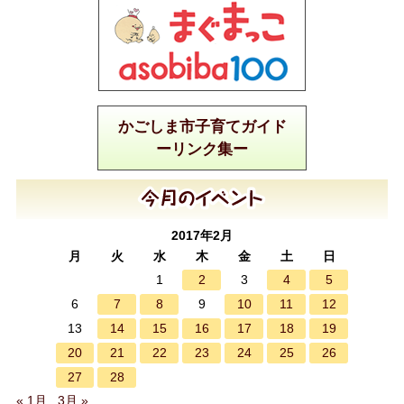
かごしま市子育てガイド
ーリンク集ー
2017年2月
月
火
水
木
金
土
日
2
4
5
1
3
7
8
10
11
12
6
9
14
15
16
17
18
19
13
20
21
22
23
24
25
26
27
28
« 1月
3月 »