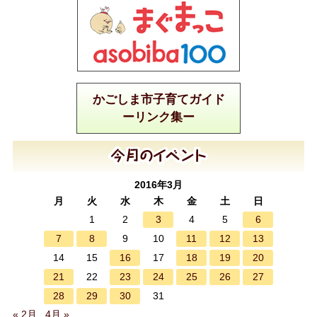
かごしま市子育てガイド
ーリンク集ー
2016年3月
月
火
水
木
金
土
日
3
6
1
2
4
5
7
8
11
12
13
9
10
16
18
19
20
14
15
17
21
23
24
25
26
27
22
28
29
30
31
« 2月
4月 »