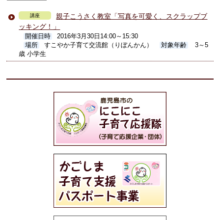
親子こうさく教室「写真を可愛く、スクラップブ
講座
ッキング！」
開催日時
2016年3月30日14:00～15:30
場所
すこやか子育て交流館（りぼんかん）
対象年齢
3～5
歳 小学生