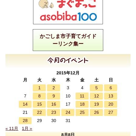
かごしま市子育てガイド
ーリンク集ー
2015年12月
月
火
水
木
金
土
日
1
2
5
6
3
4
8
9
11
12
13
7
10
14
15
16
18
19
20
17
22
23
24
25
26
27
21
28
29
30
31
« 11月
1月 »
8月8日