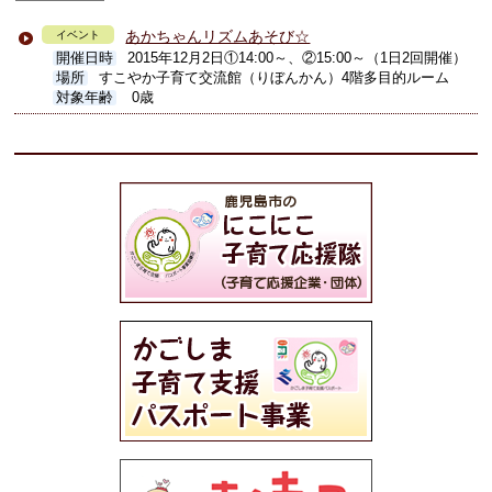
あかちゃんリズムあそび☆
イベント
開催日時
2015年12月2日①14:00～、②15:00～（1日2回開催）
場所
すこやか子育て交流館（りぼんかん）4階多目的ルーム
対象年齢
0歳