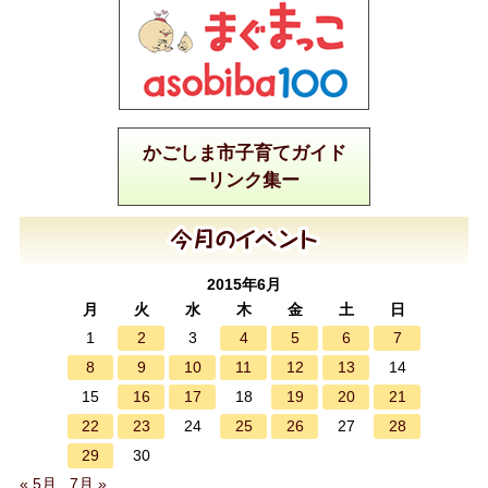
かごしま市子育てガイド
ーリンク集ー
2015年6月
月
火
水
木
金
土
日
2
4
5
6
7
1
3
8
9
10
11
12
13
14
16
17
19
20
21
15
18
22
23
25
26
28
24
27
29
30
« 5月
7月 »