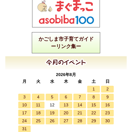
かごしま市子育てガイド
ーリンク集ー
2026年8月
月
火
水
木
金
土
日
1
2
3
4
5
6
7
8
9
10
11
13
14
15
16
12
17
18
19
20
21
22
23
24
25
26
27
28
29
30
31