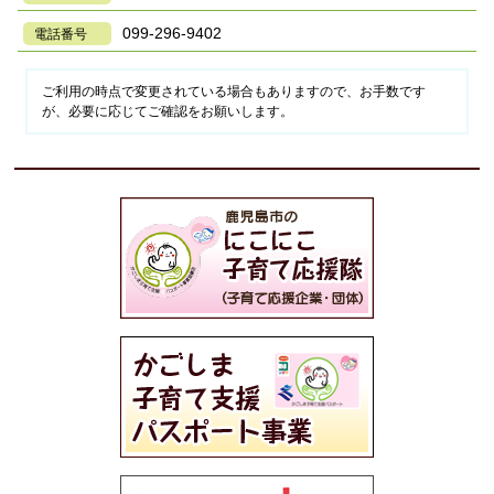
099-296-9402
電話番号
ご利用の時点で変更されている場合もありますので、お手数です
が、必要に応じてご確認をお願いします。