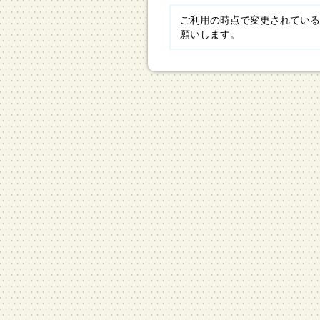
ご利用の時点で変更されている
願いします。