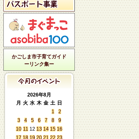
かごしま市子育てガイド
ーリンク集ー
2026年8月
月
火
水
木
金
土
日
1
2
3
4
5
6
7
8
9
10
11
12
13
14
15
16
17
18
19
20
21
22
23