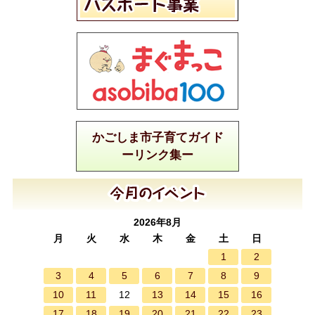
かごしま市子育てガイド
ーリンク集ー
2026年8月
月
火
水
木
金
土
日
1
2
3
4
5
6
7
8
9
10
11
13
14
15
16
12
17
18
19
20
21
22
23