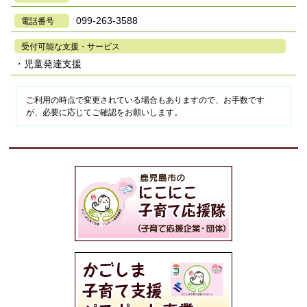
099-263-3588
電話番号
受付可能な支援・サービス
・児童発達支援
ご利用の時点で変更されている場合もありますので、お手数です
が、必要に応じてご確認をお願いします。