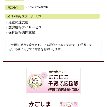
099-802-4836
電話番号
受付可能な支援・サービス
・児童発達支援
・放課後等デイサービス
・保育所等訪問支援
ご利用の時点で変更されている場合もありますので、お手数です
が、必要に応じてご確認をお願いします。