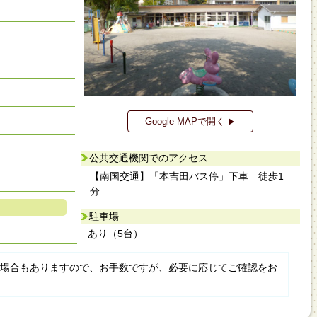
Google MAPで開く
▶
公共交通機関でのアクセス
【南国交通】「本吉田バス停」下車 徒歩1
分
駐車場
あり（5台）
場合もありますので、お手数ですが、必要に応じてご確認をお