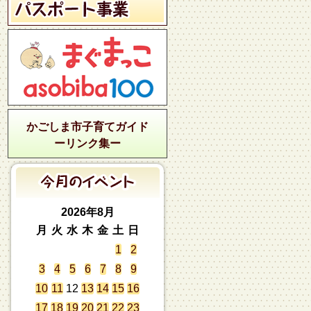
かごしま市子育てガイド
ーリンク集ー
2026年8月
月
火
水
木
金
土
日
1
2
3
4
5
6
7
8
9
10
11
12
13
14
15
16
17
18
19
20
21
22
23