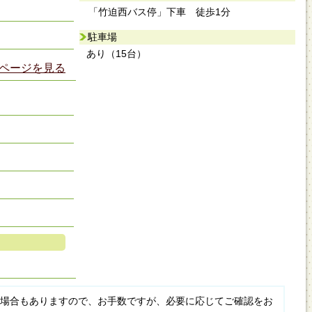
「竹迫西バス停」下車 徒歩1分
駐車場
あり（15台）
ページを見る
場合もありますので、お手数ですが、必要に応じてご確認をお