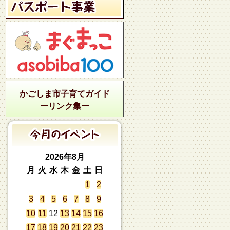
かごしま市子育てガイド
ーリンク集ー
2026年8月
月
火
水
木
金
土
日
1
2
3
4
5
6
7
8
9
10
11
12
13
14
15
16
17
18
19
20
21
22
23