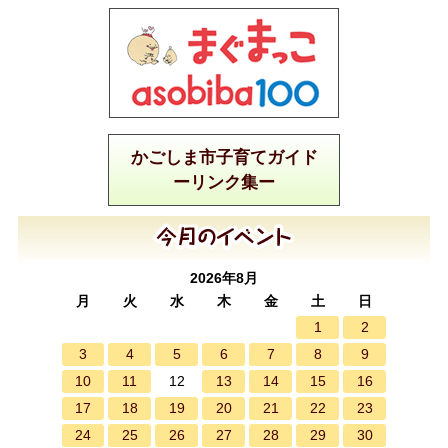
かごしま市子育てガイド
ーリンク集ー
2026年8月
月
火
水
木
金
土
日
1
2
3
4
5
6
7
8
9
10
11
13
14
15
16
12
17
18
19
20
21
22
23
24
25
26
27
28
29
30