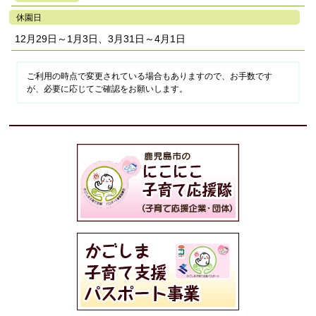
休園日
12月29日～1月3日、3月31日～4月1日
ご利用の時点で変更されている場合もありますので、お手数です
が、必要に応じてご確認をお願いします。